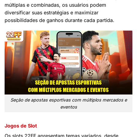
múltiplas e combinadas, os usuários podem
diversificar suas estratégias e maximizar
possibilidades de ganhos durante cada partida.
Seção de apostas esportivas com múltiplos mercados e
eventos
Jogos de Slot
Os slots 22FF apresentam temas variados, desde