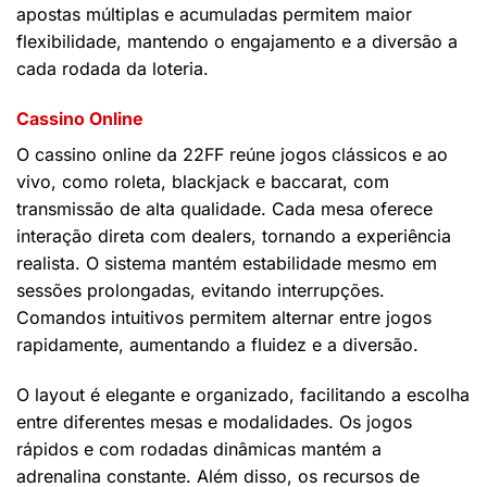
apostas múltiplas e acumuladas permitem maior
flexibilidade, mantendo o engajamento e a diversão a
cada rodada da loteria.
Cassino Online
O cassino online da 22FF reúne jogos clássicos e ao
vivo, como roleta, blackjack e baccarat, com
transmissão de alta qualidade. Cada mesa oferece
interação direta com dealers, tornando a experiência
realista. O sistema mantém estabilidade mesmo em
sessões prolongadas, evitando interrupções.
Comandos intuitivos permitem alternar entre jogos
rapidamente, aumentando a fluidez e a diversão.
O layout é elegante e organizado, facilitando a escolha
entre diferentes mesas e modalidades. Os jogos
rápidos e com rodadas dinâmicas mantém a
adrenalina constante. Além disso, os recursos de