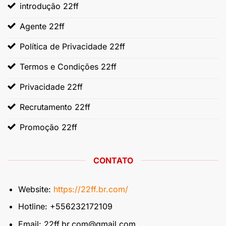
introdução 22ff
Agente 22ff
Política de Privacidade 22ff
Termos e Condições 22ff
Privacidade 22ff
Recrutamento 22ff
Promoção 22ff
CONTATO
Website:
https://22ff.br.com/
Hotline: +556232172109
Email:
22ff.br.com@gmail.com