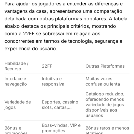
Para ajudar os jogadores a entender as diferenças e
vantagens da casa, apresentamos uma comparação
detalhada com outras plataformas populares. A tabela
abaixo destaca os principais critérios, mostrando
como a 22FF se sobressai em relação aos
concorrentes em termos de tecnologia, segurança e
experiência do usuário.
Habilidade /
22FF
Outras Plataformas
Recurso
Interface e
Intuitiva e
Muitas vezes
navegação
responsiva
confusa ou lenta
Catálogo reduzido,
oferecendo menos
Variedade de
Esportes, cassino,
variedade de jogos
jogos
slots, cartas,…
disponíveis aos
usuários
Boas-vindas, VIP e
Bônus e
Bônus raros e menos
promoções
promoções
atrativos