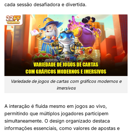
cada sessão desafiadora e divertida.
Variedade de jogos de cartas com gráficos modernos e
imersivos
A interação é fluida mesmo em jogos ao vivo,
permitindo que múltiplos jogadores participem
simultaneamente. O design organizado destaca
informações essenciais, como valores de apostas e