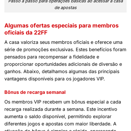
Passo a passo para operações básicas ao acessar a casa
de apostas
Algumas ofertas especiais para membros
oficiais da 22FF
A casa valoriza seus membros oficiais e oferece uma
série de promoções exclusivas. Estes benefícios foram
pensados para recompensar a fidelidade e
proporcionar oportunidades adicionais de diversão e
ganhos. Abaixo, detalhamos algumas das principais
vantagens disponíveis para os jogadores VIP.
Bônus de recarga semanal
Os membros VIP recebem um bônus especial a cada
recarga realizada durante a semana. Este incentivo
aumenta o saldo disponível, permitindo explorar
diferentes jogos e apostas com maior liberdade. A