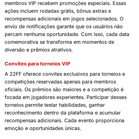
membros VIP recebem promoções especiais. Essas
ações incluem rodadas grátis, bônus extras e
recompensas adicionais em jogos selecionados. O
envio de notificações garante que os usuários não
percam nenhuma oportunidade. Com isso, cada data
comemorativa se transforma em momentos de
diversão e prêmios atrativos.
Convites para torneios VIP
A 22FF oferece convites exclusivos para torneios e
competições reservadas apenas para membros
oficiais. Os prêmios são maiores e a competição é
focada em jogadores experientes. Participar desses
torneios permite testar habilidades, ganhar
reconhecimento dentro da plataforma e acumular
recompensas adicionais. Cada evento proporciona
emoção e oportunidades únicas.