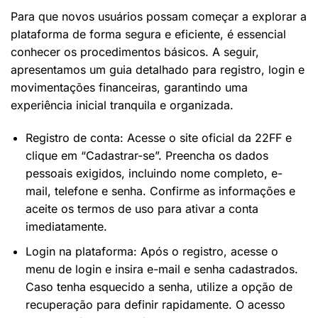
Para que novos usuários possam começar a explorar a
plataforma de forma segura e eficiente, é essencial
conhecer os procedimentos básicos. A seguir,
apresentamos um guia detalhado para registro, login e
movimentações financeiras, garantindo uma
experiência inicial tranquila e organizada.
Registro de conta: Acesse o site oficial da 22FF e
clique em “Cadastrar-se”. Preencha os dados
pessoais exigidos, incluindo nome completo, e-
mail, telefone e senha. Confirme as informações e
aceite os termos de uso para ativar a conta
imediatamente.
Login na plataforma: Após o registro, acesse o
menu de login e insira e-mail e senha cadastrados.
Caso tenha esquecido a senha, utilize a opção de
recuperação para definir rapidamente. O acesso