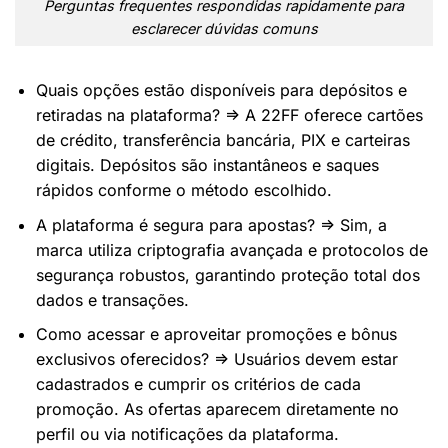
Perguntas frequentes respondidas rapidamente para
esclarecer dúvidas comuns
Quais opções estão disponíveis para depósitos e
retiradas na plataforma? => A 22FF oferece cartões
de crédito, transferência bancária, PIX e carteiras
digitais. Depósitos são instantâneos e saques
rápidos conforme o método escolhido.
A plataforma é segura para apostas? => Sim, a
marca utiliza criptografia avançada e protocolos de
segurança robustos, garantindo proteção total dos
dados e transações.
Como acessar e aproveitar promoções e bônus
exclusivos oferecidos? => Usuários devem estar
cadastrados e cumprir os critérios de cada
promoção. As ofertas aparecem diretamente no
perfil ou via notificações da plataforma.