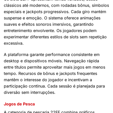
clássicos até modernos, com rodadas bônus, símbolos
especiais e jackpots progressivos. Cada giro mantém
suspense e emoção. O sistema oferece animações
suaves e efeitos sonoros imersivos, garantindo
entretenimento envolvente. Os jogadores podem
experimentar diferentes estilos de slots sem repetição
excessiva.
A plataforma garante performance consistente em
desktop e dispositivos móveis. Navegação rápida
entre títulos permite aproveitar mais jogos em menos
tempo. Recursos de bônus e jackpots frequentes
mantêm o interesse do jogador e incentivam a
participação contínua. Cada sessão é planejada para
diversão sem interrupções.
Jogos de Pesca
A categoria de pescaria 22FF combina gráficos