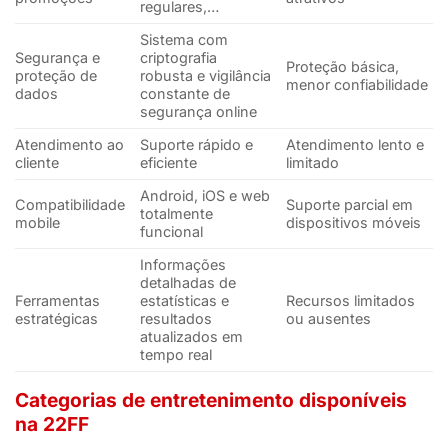
regulares,…
Sistema com
Segurança e
criptografia
Proteção básica,
proteção de
robusta e vigilância
menor confiabilidade
dados
constante de
segurança online
Atendimento ao
Suporte rápido e
Atendimento lento e
cliente
eficiente
limitado
Android, iOS e web
Compatibilidade
Suporte parcial em
totalmente
mobile
dispositivos móveis
funcional
Informações
detalhadas de
Ferramentas
estatísticas e
Recursos limitados
estratégicas
resultados
ou ausentes
atualizados em
tempo real
Categorias de entretenimento disponíveis
na 22FF