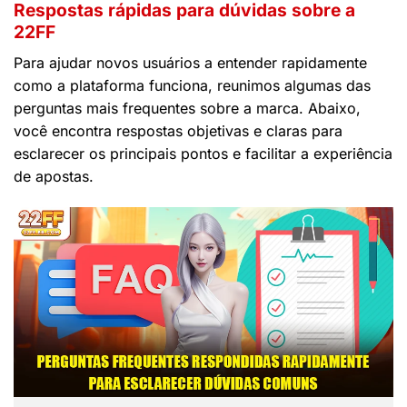
Respostas rápidas para dúvidas sobre a
22FF
Para ajudar novos usuários a entender rapidamente
como a plataforma funciona, reunimos algumas das
perguntas mais frequentes sobre a marca. Abaixo,
você encontra respostas objetivas e claras para
esclarecer os principais pontos e facilitar a experiência
de apostas.