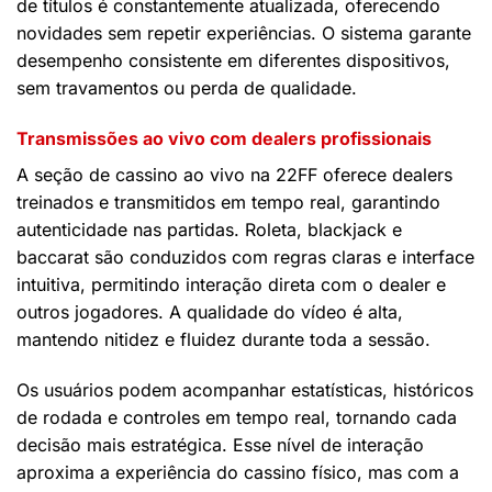
de títulos é constantemente atualizada, oferecendo
novidades sem repetir experiências. O sistema garante
desempenho consistente em diferentes dispositivos,
sem travamentos ou perda de qualidade.
Transmissões ao vivo com dealers profissionais
A seção de cassino ao vivo na 22FF oferece dealers
treinados e transmitidos em tempo real, garantindo
autenticidade nas partidas. Roleta, blackjack e
baccarat são conduzidos com regras claras e interface
intuitiva, permitindo interação direta com o dealer e
outros jogadores. A qualidade do vídeo é alta,
mantendo nitidez e fluidez durante toda a sessão.
Os usuários podem acompanhar estatísticas, históricos
de rodada e controles em tempo real, tornando cada
decisão mais estratégica. Esse nível de interação
aproxima a experiência do cassino físico, mas com a