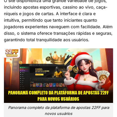
O site disponibiliza uma grande variedade de jogos,
incluindo apostas esportivas, cassino ao vivo, caça-
níqueis e jogos de cartas. A interface é clara e
intuitiva, permitindo que tanto iniciantes quanto
jogadores experientes naveguem com facilidade. Além
disso, o sistema oferece transações rápidas e seguras,
garantindo total tranquilidade aos usuários.
Panorama completo da plataforma de apostas 22FF para
novos usuários