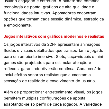
usuário engajado e entretido. A plataforma combina
tecnologia de ponta, gráficos de alta qualidade e
funcionalidades intuitivas. Apostadores encontram
opções que tornam cada sessão dinâmica, estratégica
e emocionante.
Jogos interativos com gráficos modernos e realistas
Os jogos interativos da 22FF apresentam animações
fluidas e visuais detalhados que transportam o jogador
para um ambiente imersivo. Slots, caça-níqueis e mini
games são projetados para estimular atenção e
reflexos, garantindo diversão contínua. Cada cenário
inclui efeitos sonoros realistas que aumentam a
sensação de realidade e envolvimento do usuário.
Além de proporcionar entretenimento visual, os jogos
permitem múltiplas configurações de aposta,
adaptando-se ao perfil de cada jogador. A variedade