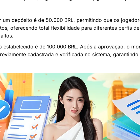
ar um depósito é de 50.000 BRL, permitindo que os jogado
os, oferecendo total flexibilidade para diferentes perfis d
altos.
mo estabelecido é de 100.000 BRL. Após a aprovação, o mont
reviamente cadastrada e verificada no sistema, garantindo