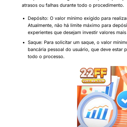
atrasos ou falhas durante todo o procedimento.
Depósito: O valor mínimo exigido para realiz
Atualmente, não há limite máximo para depósit
experientes que desejam investir valores mais 
Saque: Para solicitar um saque, o valor míni
bancária pessoal do usuário, que deve estar p
todo o processo.