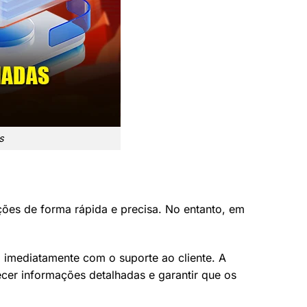
s
es de forma rápida e precisa. No entanto, em
 imediatamente com o suporte ao cliente. A
cer informações detalhadas e garantir que os