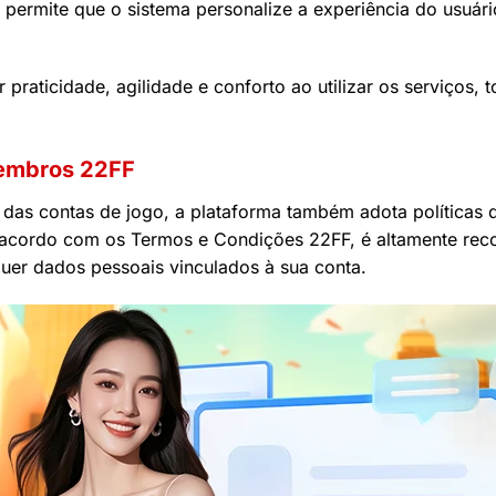
permite que o sistema personalize a experiência do usuári
praticidade, agilidade e conforto ao utilizar os serviços,
embros 22FF
 das contas de jogo, a plataforma também adota políticas 
 De acordo com os Termos e Condições 22FF, é altamente 
er dados pessoais vinculados à sua conta.