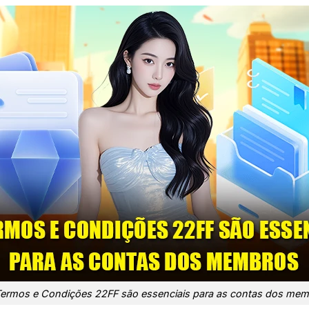
ermos e Condições 22FF são essenciais para as contas dos me