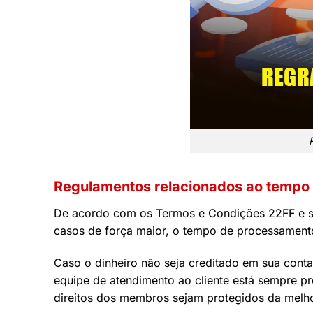
Regulamentos relacionados ao tempo
De acordo com os Termos e Condições 22FF e se
casos de força maior, o tempo de processamento 
Caso o dinheiro não seja creditado em sua cont
equipe de atendimento ao cliente está sempre pr
direitos dos membros sejam protegidos da melho