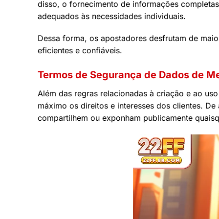
disso, o fornecimento de informações completas 
adequados às necessidades individuais.
Dessa forma, os apostadores desfrutam de maior 
eficientes e confiáveis.
Termos de Segurança de Dados de M
Além das regras relacionadas à criação e ao uso
máximo os direitos e interesses dos clientes.
compartilhem ou exponham publicamente quaisqu