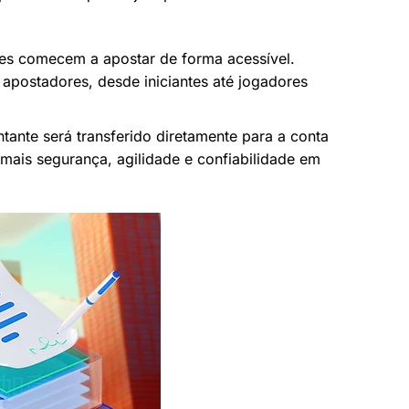
res comecem a apostar de forma acessível.
e apostadores, desde iniciantes até jogadores
ante será transferido diretamente para a conta
 mais segurança, agilidade e confiabilidade em