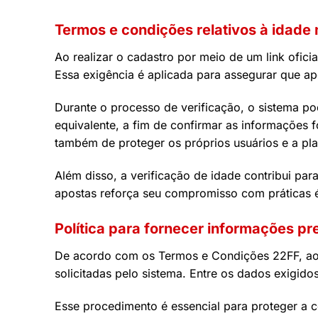
Termos e condições relativos à idade 
Ao realizar o cadastro por meio de um link ofici
Essa exigência é aplicada para assegurar que a
Durante o processo de verificação, o sistema po
equivalente, a fim de confirmar as informações 
também de proteger os próprios usuários e a pla
Além disso, a verificação de idade contribui pa
apostas reforça seu compromisso com práticas é
Política para fornecer informações pr
De acordo com os Termos e Condições 22FF, ao 
solicitadas pelo sistema. Entre os dados exigid
Esse procedimento é essencial para proteger a c