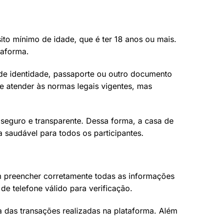
sito mínimo de idade, que é ter 18 anos ou mais.
taforma.
 de identidade, passaporte ou outro documento
e atender às normas legais vigentes, mas
 seguro e transparente. Dessa forma, a casa de
saudável para todos os participantes.
 preencher corretamente todas as informações
e telefone válido para verificação.
a das transações realizadas na plataforma. Além