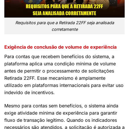
Requisitos para que a Retirada 22FF seja analisada
corretamente
Exigência de conclusão de volume de experiência
Para contas que recebem benefícios do sistema, a
plataforma aplica uma condição mínima de volume
antes de permitir o processamento de solicitações
Retirada 22FF. Esse mecanismo é amplamente
utilizado em plataformas internacionais para evitar uso
indevido de incentivos.
Mesmo para contas sem benefícios, o sistema ainda
exige atividade mínima de experiência para garantir
fluxo de transação legítimo. Quando os indicadores
necessários são atendidos, a solicitação é autorizada a