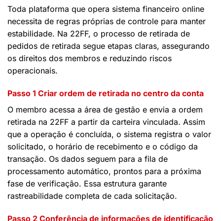
Toda plataforma que opera sistema financeiro online
necessita de regras próprias de controle para manter
estabilidade. Na 22FF, o processo de retirada de
pedidos de retirada segue etapas claras, assegurando
os direitos dos membros e reduzindo riscos
operacionais.
Passo 1 Criar ordem de retirada no centro da conta
O membro acessa a área de gestão e envia a ordem
retirada na 22FF a partir da carteira vinculada. Assim
que a operação é concluída, o sistema registra o valor
solicitado, o horário de recebimento e o código da
transação. Os dados seguem para a fila de
processamento automático, prontos para a próxima
fase de verificação. Essa estrutura garante
rastreabilidade completa de cada solicitação.
Passo 2 Conferência de informações de identificação