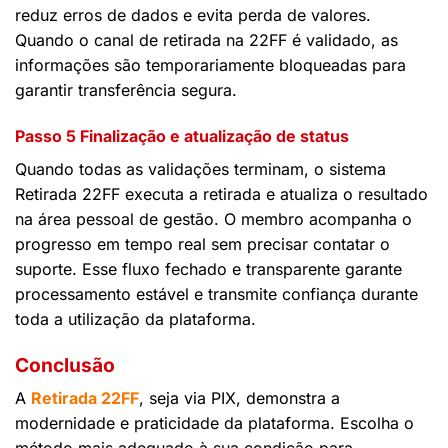
reduz erros de dados e evita perda de valores.
Quando o canal de retirada na 22FF é validado, as
informações são temporariamente bloqueadas para
garantir transferência segura.
Passo 5 Finalização e atualização de status
Quando todas as validações terminam, o sistema
Retirada 22FF executa a retirada e atualiza o resultado
na área pessoal de gestão. O membro acompanha o
progresso em tempo real sem precisar contatar o
suporte. Esse fluxo fechado e transparente garante
processamento estável e transmite confiança durante
toda a utilização da plataforma.
Conclusão
A
Retirada 22FF
, seja via PIX, demonstra a
modernidade e praticidade da plataforma. Escolha o