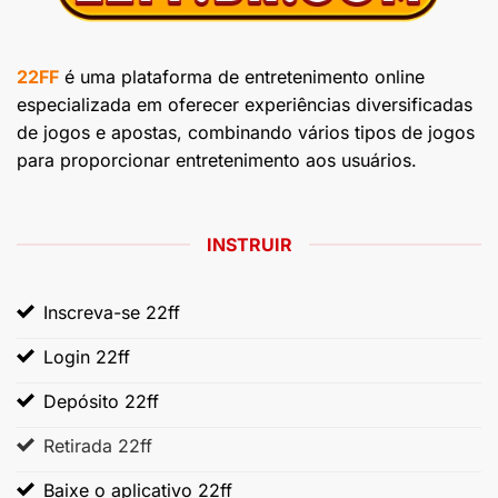
22FF
é uma plataforma de entretenimento online
especializada em oferecer experiências diversificadas
de jogos e apostas, combinando vários tipos de jogos
para proporcionar entretenimento aos usuários.
INSTRUIR
Inscreva-se 22ff
Login 22ff
Depósito 22ff
Retirada 22ff
Baixe o aplicativo 22ff