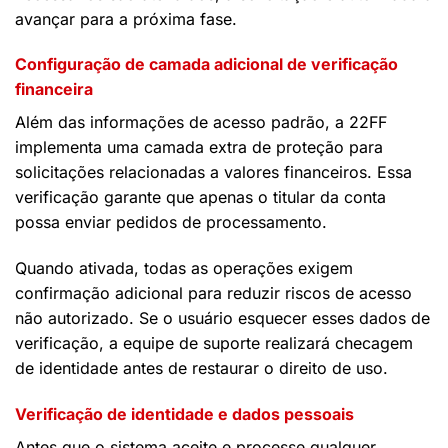
avançar para a próxima fase.
Configuração de camada adicional de verificação
financeira
Além das informações de acesso padrão, a 22FF
implementa uma camada extra de proteção para
solicitações relacionadas a valores financeiros. Essa
verificação garante que apenas o titular da conta
possa enviar pedidos de processamento.
Quando ativada, todas as operações exigem
confirmação adicional para reduzir riscos de acesso
não autorizado. Se o usuário esquecer esses dados de
verificação, a equipe de suporte realizará checagem
de identidade antes de restaurar o direito de uso.
Verificação de identidade e dados pessoais
Antes que o sistema aceite e processe qualquer