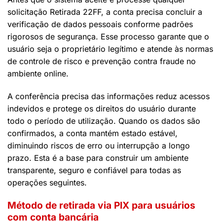
solicitação Retirada 22FF, a conta precisa concluir a
verificação de dados pessoais conforme padrões
rigorosos de segurança. Esse processo garante que o
usuário seja o proprietário legítimo e atende às normas
de controle de risco e prevenção contra fraude no
ambiente online.
A conferência precisa das informações reduz acessos
indevidos e protege os direitos do usuário durante
todo o período de utilização. Quando os dados são
confirmados, a conta mantém estado estável,
diminuindo riscos de erro ou interrupção a longo
prazo. Esta é a base para construir um ambiente
transparente, seguro e confiável para todas as
operações seguintes.
Método de retirada via PIX para usuários
com conta bancária