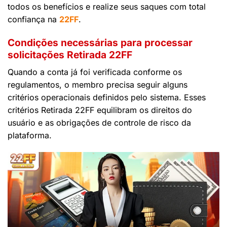
todos os benefícios e realize seus saques com total
confiança na
22FF
.
Condições necessárias para processar
solicitações Retirada 22FF
Quando a conta já foi verificada conforme os
regulamentos, o membro precisa seguir alguns
critérios operacionais definidos pelo sistema. Esses
critérios Retirada 22FF equilibram os direitos do
usuário e as obrigações de controle de risco da
plataforma.