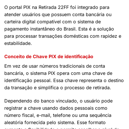
O portal PIX na Retirada 22FF foi integrado para
atender usuários que possuem conta bancária ou
carteira digital compatível com o sistema de
pagamento instantâneo do Brasil. Esta é a solução
para processar transações domésticas com rapidez e
estabilidade.
Conceito de Chave PIX de identificação
Em vez de usar números tradicionais de conta
bancária, o sistema PIX opera com uma chave de
identificação pessoal. Essa chave representa o destino
da transação e simplifica o processo de retirada.
Dependendo do banco vinculado, o usuário pode
registrar a chave usando dados pessoais como
número fiscal, e-mail, telefone ou uma sequência
aleatória fornecida pelo sistema. Esse formato