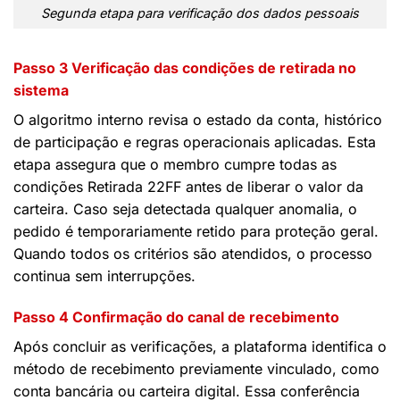
Segunda etapa para verificação dos dados pessoais
Passo 3 Verificação das condições de retirada no
sistema
O algoritmo interno revisa o estado da conta, histórico
de participação e regras operacionais aplicadas. Esta
etapa assegura que o membro cumpre todas as
condições Retirada 22FF antes de liberar o valor da
carteira. Caso seja detectada qualquer anomalia, o
pedido é temporariamente retido para proteção geral.
Quando todos os critérios são atendidos, o processo
continua sem interrupções.
Passo 4 Confirmação do canal de recebimento
Após concluir as verificações, a plataforma identifica o
método de recebimento previamente vinculado, como
conta bancária ou carteira digital. Essa conferência