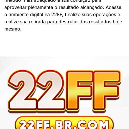
método mais adequado à sua condição para
aproveitar plenamente o resultado alcançado. Acesse
o ambiente digital na 22FF, finalize suas operações e
realize sua retirada para desfrutar dos resultados hoje
mesmo.