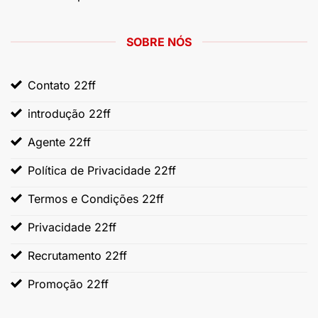
SOBRE NÓS
Contato 22ff
introdução 22ff
Agente 22ff
Política de Privacidade 22ff
Termos e Condições 22ff
Privacidade 22ff
Recrutamento 22ff
Promoção 22ff