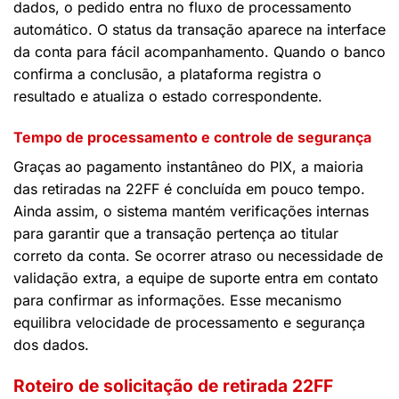
dados, o pedido entra no fluxo de processamento
automático. O status da transação aparece na interface
da conta para fácil acompanhamento. Quando o banco
confirma a conclusão, a plataforma registra o
resultado e atualiza o estado correspondente.
Tempo de processamento e controle de segurança
Graças ao pagamento instantâneo do PIX, a maioria
das retiradas na 22FF é concluída em pouco tempo.
Ainda assim, o sistema mantém verificações internas
para garantir que a transação pertença ao titular
correto da conta. Se ocorrer atraso ou necessidade de
validação extra, a equipe de suporte entra em contato
para confirmar as informações. Esse mecanismo
equilibra velocidade de processamento e segurança
dos dados.
Roteiro de solicitação de retirada 22FF