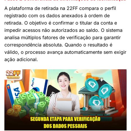
A plataforma de retirada na 22FF compara o perfil
registrado com os dados anexados à ordem de
retirada. O objetivo é confirmar o titular da conta e
impedir acessos não autorizados ao saldo. O sistema
analisa múltiplos fatores de verificação para garantir
correspondência absoluta. Quando o resultado é
válido, o processo avança automaticamente sem exigir
ação adicional.