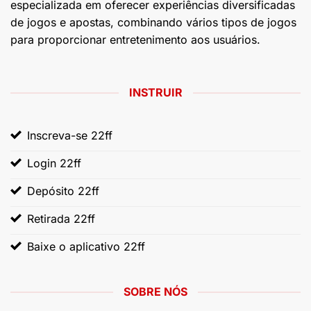
especializada em oferecer experiências diversificadas
de jogos e apostas, combinando vários tipos de jogos
para proporcionar entretenimento aos usuários.
INSTRUIR
Inscreva-se 22ff
Login 22ff
Depósito 22ff
Retirada 22ff
Baixe o aplicativo 22ff
SOBRE NÓS