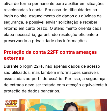
ativa de forma permanente para auxiliar em situações
relacionadas à conta. Em caso de dificuldades no
login no site, esquecimento de dados ou dúvidas de
segurança, é possível enviar solicitação e receber
retorno em curto prazo. O atendimento orienta cada
etapa necessária, garantindo resolução eficiente e
preservando a privacidade das informações.
Proteção da conta 22FF contra ameaças
externas
Durante o login 22FF, não apenas dados de acesso
são utilizados, mas também informações sensíveis
associadas ao perfil do usuário. Por isso, a segurança
de entrada deve ser tratada com atenção equivalente à
proteção de dados bancários.