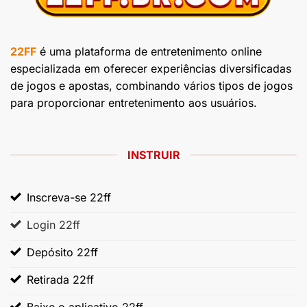
22FF
é uma plataforma de entretenimento online
especializada em oferecer experiências diversificadas
de jogos e apostas, combinando vários tipos de jogos
para proporcionar entretenimento aos usuários.
INSTRUIR
Inscreva-se 22ff
Login 22ff
Depósito 22ff
Retirada 22ff
Baixe o aplicativo 22ff