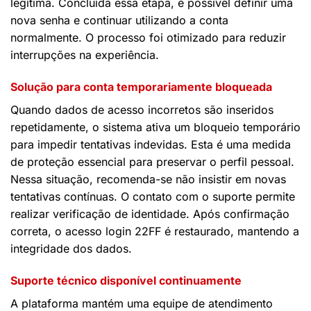
legítima. Concluída essa etapa, é possível definir uma
nova senha e continuar utilizando a conta
normalmente. O processo foi otimizado para reduzir
interrupções na experiência.
Solução para conta temporariamente bloqueada
Quando dados de acesso incorretos são inseridos
repetidamente, o sistema ativa um bloqueio temporário
para impedir tentativas indevidas. Esta é uma medida
de proteção essencial para preservar o perfil pessoal.
Nessa situação, recomenda-se não insistir em novas
tentativas contínuas. O contato com o suporte permite
realizar verificação de identidade. Após confirmação
correta, o acesso login 22FF é restaurado, mantendo a
integridade dos dados.
Suporte técnico disponível continuamente
A plataforma mantém uma equipe de atendimento