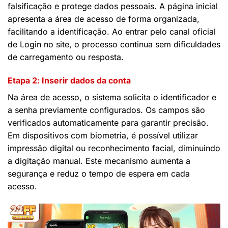
falsificação e protege dados pessoais. A página inicial
apresenta a área de acesso de forma organizada,
facilitando a identificação. Ao entrar pelo canal oficial
de Login no site, o processo continua sem dificuldades
de carregamento ou resposta.
Etapa 2: Inserir dados da conta
Na área de acesso, o sistema solicita o identificador e
a senha previamente configurados. Os campos são
verificados automaticamente para garantir precisão.
Em dispositivos com biometria, é possível utilizar
impressão digital ou reconhecimento facial, diminuindo
a digitação manual. Este mecanismo aumenta a
segurança e reduz o tempo de espera em cada
acesso.