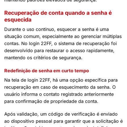
Recuperação de conta quando a senha é
esquecida
Durante o uso contínuo, esquecer a senha é uma
situação comum, especialmente ao gerenciar múltiplas
contas. No login 22FF, o sistema de recuperação foi
desenvolvido para restaurar o acesso rapidamente,
mantendo os critérios de segurança.
Redefinição de senha em curto tempo
Na tela de login 22FF, há uma opção específica para
recuperação em caso de esquecimento da senha. O
usuário informa o contato registrado anteriormente
para confirmação de propriedade da conta.
Após validação, um código de verificação é enviado
ao dispositivo pessoal para garantir que a solicitação é