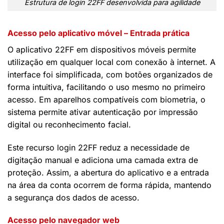
Estrutura de login 22FF desenvolvida para agilidade
Acesso pelo aplicativo móvel – Entrada prática
O aplicativo 22FF em dispositivos móveis permite
utilização em qualquer local com conexão à internet. A
interface foi simplificada, com botões organizados de
forma intuitiva, facilitando o uso mesmo no primeiro
acesso. Em aparelhos compatíveis com biometria, o
sistema permite ativar autenticação por impressão
digital ou reconhecimento facial.
Este recurso login 22FF reduz a necessidade de
digitação manual e adiciona uma camada extra de
proteção. Assim, a abertura do aplicativo e a entrada
na área da conta ocorrem de forma rápida, mantendo
a segurança dos dados de acesso.
Acesso pelo navegador web