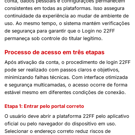
conta, dados pessoais e configurações permanecem
consistentes em todas as plataformas. Isso assegura
continuidade da experiência ao mudar de ambiente de
uso. Ao mesmo tempo, o sistema mantém verificações
de segurança para garantir que o Login no 22FF
permaneça sob controle do titular legítimo.
Processo de acesso em três etapas
Após ativação da conta, o procedimento de login 22FF
pode ser realizado com passos claros e objetivos,
minimizando falhas técnicas. Com interface otimizada
e segurança multicamadas, o acesso ocorre de forma
estável mesmo em diferentes condições de conexão.
Etapa 1: Entrar pelo portal correto
O usuário deve abrir a plataforma 22FF pelo aplicativo
oficial ou pelo navegador do dispositivo em uso.
Selecionar o endereço correto reduz riscos de