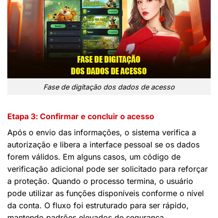
Fase de digitação dos dados de acesso
Etapa 3: Confirmar e concluir o acesso
Após o envio das informações, o sistema verifica a
autorização e libera a interface pessoal se os dados
forem válidos. Em alguns casos, um código de
verificação adicional pode ser solicitado para reforçar
a proteção. Quando o processo termina, o usuário
pode utilizar as funções disponíveis conforme o nível
da conta. O fluxo foi estruturado para ser rápido,
mantendo padrões elevados de segurança.