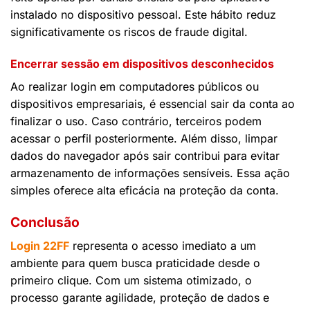
instalado no dispositivo pessoal. Este hábito reduz
significativamente os riscos de fraude digital.
Encerrar sessão em dispositivos desconhecidos
Ao realizar login em computadores públicos ou
dispositivos empresariais, é essencial sair da conta ao
finalizar o uso. Caso contrário, terceiros podem
acessar o perfil posteriormente. Além disso, limpar
dados do navegador após sair contribui para evitar
armazenamento de informações sensíveis. Essa ação
simples oferece alta eficácia na proteção da conta.
Conclusão
Login 22FF
representa o acesso imediato a um
ambiente para quem busca praticidade desde o
primeiro clique. Com um sistema otimizado, o
processo garante agilidade, proteção de dados e