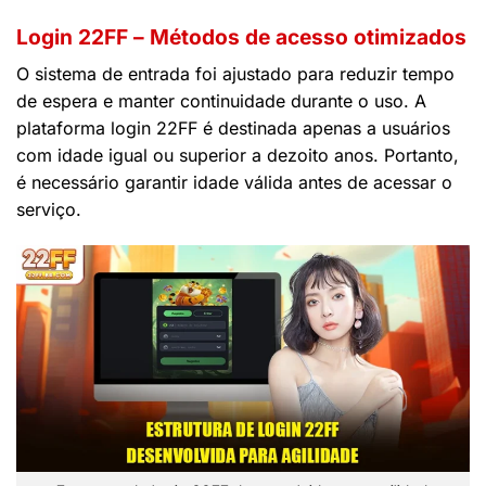
Login 22FF – Métodos de acesso otimizados
O sistema de entrada foi ajustado para reduzir tempo
de espera e manter continuidade durante o uso. A
plataforma login 22FF é destinada apenas a usuários
com idade igual ou superior a dezoito anos. Portanto,
é necessário garantir idade válida antes de acessar o
serviço.