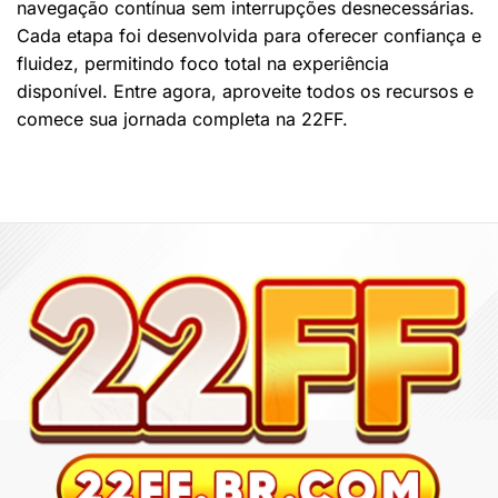
navegação contínua sem interrupções desnecessárias.
Cada etapa foi desenvolvida para oferecer confiança e
fluidez, permitindo foco total na experiência
disponível. Entre agora, aproveite todos os recursos e
comece sua jornada completa na 22FF.