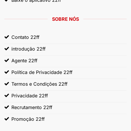
SOBRE NÓS
Contato 22ff
introdução 22ff
Agente 22ff
Política de Privacidade 22ff
Termos e Condições 22ff
Privacidade 22ff
Recrutamento 22ff
Promoção 22ff