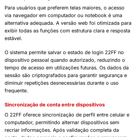
Para usuários que preferem telas maiores, o acesso
via navegador em computador ou notebook é uma
alternativa adequada. A versão web foi otimizada para
exibir todas as funções com estrutura clara e resposta
estável.
O sistema permite salvar o estado de login 22FF no
dispositivo pessoal quando autorizado, reduzindo o
tempo de acesso em utilizações futuras. Os dados da
sessão são criptografados para garantir segurança e
diminuir repetições desnecessárias durante o uso
frequente.
Sincronização de conta entre dispositivos
O 22FF oferece sincronização de perfil entre celular e
computador, permitindo alternar dispositivos sem
recriar informações. Após validação completa da