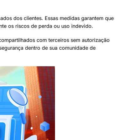
ados dos clientes. Essas medidas garantem que
te os riscos de perda ou uso indevido.
compartilhados com terceiros sem autorização
a segurança dentro de sua comunidade de