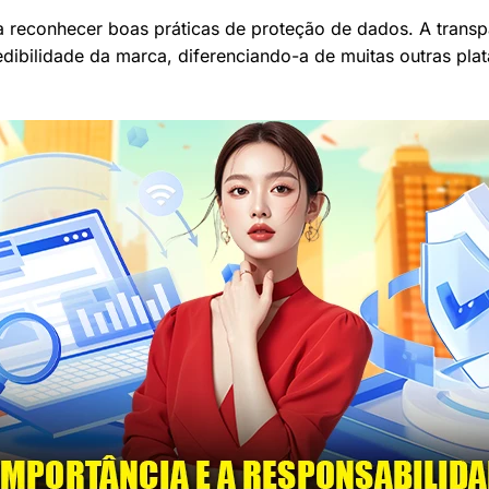
 a reconhecer boas práticas de proteção de dados. A trans
dibilidade da marca, diferenciando-a de muitas outras pl