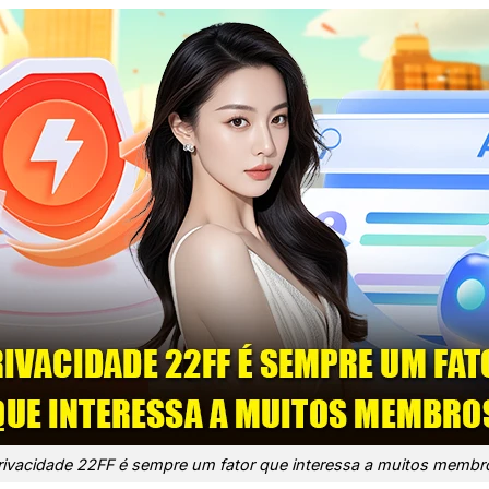
rivacidade 22FF é sempre um fator que interessa a muitos membr