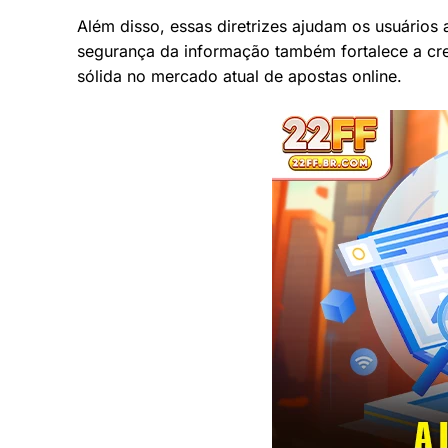
Além disso, essas diretrizes ajudam os usuários
segurança da informação também fortalece a cre
sólida no mercado atual de apostas online.