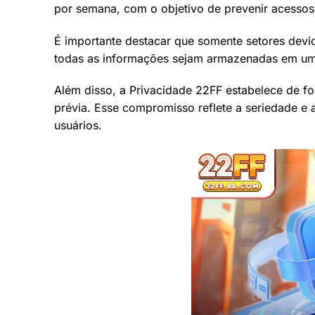
por semana, com o objetivo de prevenir acessos
É importante destacar que somente setores dev
todas as informações sejam armazenadas em um a
Além disso, a Privacidade 22FF estabelece de 
prévia. Esse compromisso reflete a seriedade e
usuários.