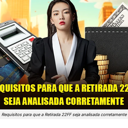
Requisitos para que a Retirada 22FF seja analisada corretamente