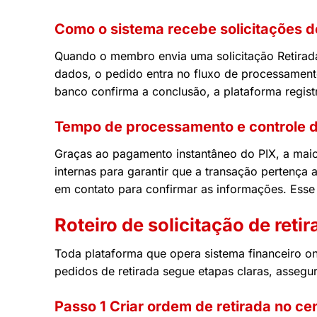
Como o sistema recebe solicitações d
Quando o membro envia uma solicitação Retirada 
dados, o pedido entra no fluxo de processament
banco confirma a conclusão, a plataforma regist
Tempo de processamento e controle 
Graças ao pagamento instantâneo do PIX, a maio
internas para garantir que a transação pertença 
em contato para confirmar as informações. Ess
Roteiro de solicitação de reti
Toda plataforma que opera sistema financeiro onl
pedidos de retirada segue etapas claras, assegu
Passo 1 Criar ordem de retirada no ce