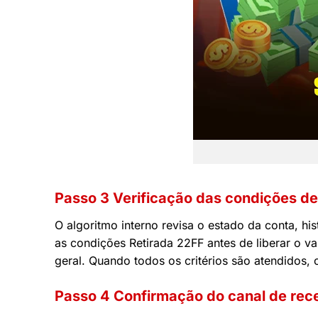
Passo 3 Verificação das condições de
O algoritmo interno revisa o estado da conta, h
as condições Retirada 22FF antes de liberar o v
geral. Quando todos os critérios são atendidos,
Passo 4 Confirmação do canal de rec