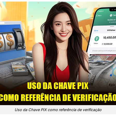
Uso da Chave PIX como referência de verificação