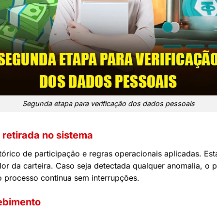
Segunda etapa para verificação dos dados pessoais
 retirada no sistema
istórico de participação e regras operacionais aplicadas. 
alor da carteira. Caso seja detectada qualquer anomalia, o
 o processo continua sem interrupções.
ebimento