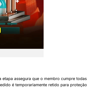
Esta etapa assegura que o membro cumpre todas
 pedido é temporariamente retido para proteção