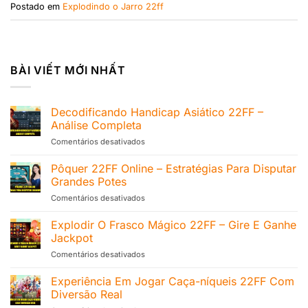
Postado em
Explodindo o Jarro 22ff
BÀI VIẾT MỚI NHẤT
Decodificando Handicap Asiático 22FF –
Análise Completa
Comentários desativados
em
Decodificando
Handicap
Pôquer 22FF Online – Estratégias Para Disputar
Asiático
Grandes Potes
22FF
Comentários desativados
em
–
Pôquer
Análise
22FF
Explodir O Frasco Mágico 22FF – Gire E Ganhe
Completa
Online
Jackpot
–
Comentários desativados
em
Estratégias
Explodir
Para
O
Experiência Em Jogar Caça-níqueis 22FF Com
Disputar
Frasco
Grandes
Diversão Real
Mágico
Potes