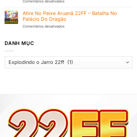
Comentários desativados
em
22FF
Experiência
–
Em
Atire No Peixe Aruanã 22FF – Batalha No
Gire
Jogar
E
Palácio Do Dragão
Caça-
Ganhe
Comentários desativados
em
níqueis
Jackpot
Atire
22FF
No
Com
Peixe
DANH MỤC
Diversão
Aruanã
Real
22FF
–
DANH
Batalha
MỤC
No
Palácio
Do
Dragão