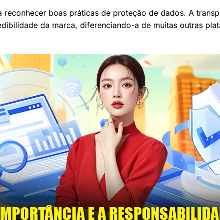
 a reconhecer boas práticas de proteção de dados. A trans
dibilidade da marca, diferenciando-a de muitas outras pl