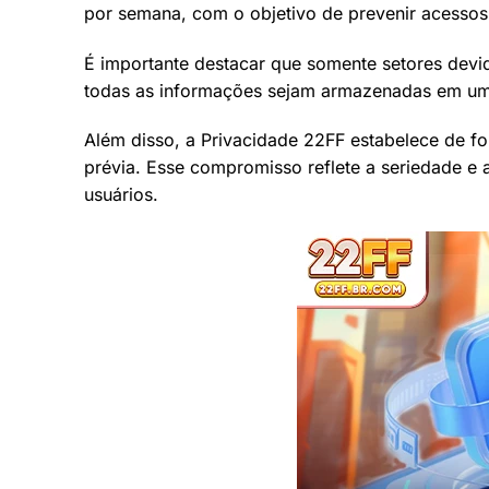
por semana, com o objetivo de prevenir acessos
É importante destacar que somente setores dev
todas as informações sejam armazenadas em um a
Além disso, a Privacidade 22FF estabelece de 
prévia. Esse compromisso reflete a seriedade e
usuários.