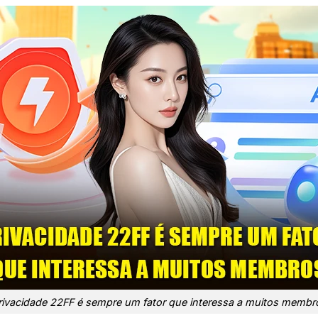
rivacidade 22FF é sempre um fator que interessa a muitos membr