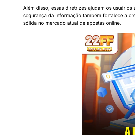
Além disso, essas diretrizes ajudam os usuários
segurança da informação também fortalece a cre
sólida no mercado atual de apostas online.