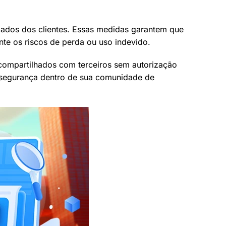
ados dos clientes. Essas medidas garantem que
te os riscos de perda ou uso indevido.
compartilhados com terceiros sem autorização
a segurança dentro de sua comunidade de