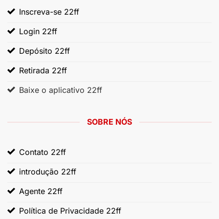
Inscreva-se 22ff
Login 22ff
Depósito 22ff
Retirada 22ff
Baixe o aplicativo 22ff
SOBRE NÓS
Contato 22ff
introdução 22ff
Agente 22ff
Política de Privacidade 22ff