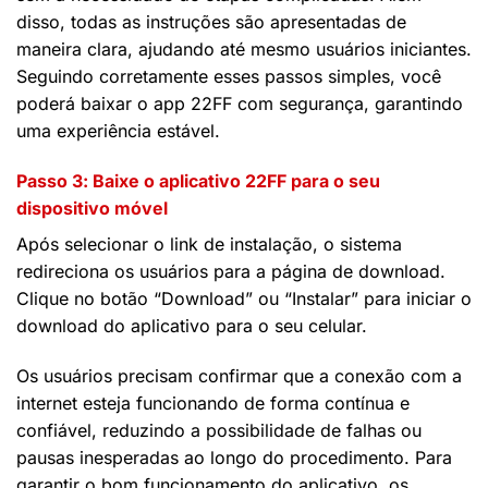
disso, todas as instruções são apresentadas de
maneira clara, ajudando até mesmo usuários iniciantes.
Seguindo corretamente esses passos simples, você
poderá baixar o app 22FF com segurança, garantindo
uma experiência estável.
Passo 3: Baixe o aplicativo 22FF para o seu
dispositivo móvel
Após selecionar o link de instalação, o sistema
redireciona os usuários para a página de download.
Clique no botão “Download” ou “Instalar” para iniciar o
download do aplicativo para o seu celular.
Os usuários precisam confirmar que a conexão com a
internet esteja funcionando de forma contínua e
confiável, reduzindo a possibilidade de falhas ou
pausas inesperadas ao longo do procedimento. Para
garantir o bom funcionamento do aplicativo, os