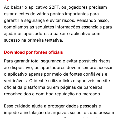
Ao baixar o aplicativo 22FF, os jogadores precisam
estar cientes de vários pontos importantes para
garantir a segurança e evitar riscos. Pensando nisso,
compilamos as seguintes informações essenciais para
ajudar os apostadores a baixar o aplicativo com
sucesso na primeira tentativa.
Download por fontes oficiais
Para garantir total segurança e evitar possíveis riscos
ao dispositivo, os apostadores devem sempre acessar
o aplicativo apenas por meio de fontes confiáveis e
verificáveis. O ideal é utilizar links disponíveis no site
oficial da plataforma ou em páginas de parceiros
reconhecidos e com boa reputação no mercado.
Esse cuidado ajuda a proteger dados pessoais e
impede a instalação de arquivos suspeitos que possam