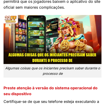
permitirá que os jogadores baixem o aplicativo do site
oficial sem maiores complicações.
Algumas coisas que os iniciantes precisam saber durante o
processo de
Preste atenção à versão do sistema operacional do
seu dispositivo
Certifique-se de que seu telefone esteja executando a