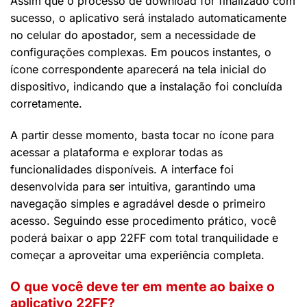
Assim que o processo de download for finalizado com
sucesso, o aplicativo será instalado automaticamente
no celular do apostador, sem a necessidade de
configurações complexas. Em poucos instantes, o
ícone correspondente aparecerá na tela inicial do
dispositivo, indicando que a instalação foi concluída
corretamente.
A partir desse momento, basta tocar no ícone para
acessar a plataforma e explorar todas as
funcionalidades disponíveis. A interface foi
desenvolvida para ser intuitiva, garantindo uma
navegação simples e agradável desde o primeiro
acesso. Seguindo esse procedimento prático, você
poderá baixar o app 22FF com total tranquilidade e
começar a aproveitar uma experiência completa.
O que você deve ter em mente ao baixe o
aplicativo 22FF?