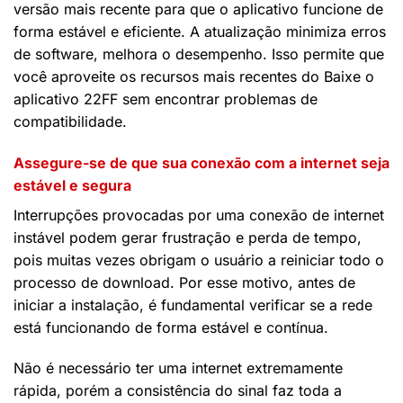
versão mais recente para que o aplicativo funcione de
forma estável e eficiente. A atualização minimiza erros
de software, melhora o desempenho. Isso permite que
você aproveite os recursos mais recentes do Baixe o
aplicativo 22FF sem encontrar problemas de
compatibilidade.
Assegure-se de que sua conexão com a internet seja
estável e segura
Interrupções provocadas por uma conexão de internet
instável podem gerar frustração e perda de tempo,
pois muitas vezes obrigam o usuário a reiniciar todo o
processo de download. Por esse motivo, antes de
iniciar a instalação, é fundamental verificar se a rede
está funcionando de forma estável e contínua.
Não é necessário ter uma internet extremamente
rápida, porém a consistência do sinal faz toda a