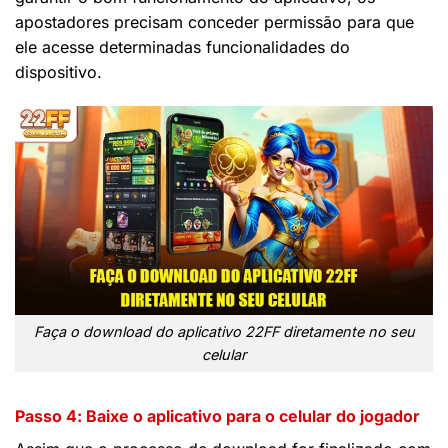
apostadores precisam conceder permissão para que
ele acesse determinadas funcionalidades do
dispositivo.
Faça o download do aplicativo 22FF diretamente no seu
celular
Passo 4: Baixe o aplicativo para o celular do jogador