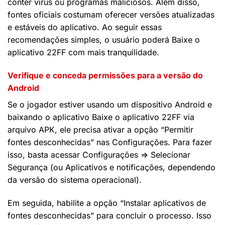
conter vírus ou programas maliciosos. Além disso,
fontes oficiais costumam oferecer versões atualizadas
e estáveis do aplicativo. Ao seguir essas
recomendações simples, o usuário poderá Baixe o
aplicativo 22FF com mais tranquilidade.
Verifique e conceda permissões para a versão do
Android
Se o jogador estiver usando um dispositivo Android e
baixando o aplicativo Baixe o aplicativo 22FF via
arquivo APK, ele precisa ativar a opção “Permitir
fontes desconhecidas” nas Configurações. Para fazer
isso, basta acessar Configurações => Selecionar
Segurança (ou Aplicativos e notificações, dependendo
da versão do sistema operacional).
Em seguida, habilite a opção “Instalar aplicativos de
fontes desconhecidas” para concluir o processo. Isso