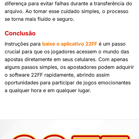
diferença para evitar falhas durante a transferência do
arquivo. Ao tomar esse cuidado simples, o processo
se torna mais fluido e seguro.
Conclusão
Instruções para
baixe o aplicativo 22FF
é um passo
crucial para que os jogadores acessem o mundo das
apostas diretamente em seus celulares. Com apenas
alguns passos simples, os apostadores podem adquirir
o software 22FF rapidamente, abrindo assim
oportunidades para participar de jogos emocionantes
a qualquer hora e em qualquer lugar.