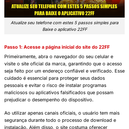
Atualize seu telefone com estes 5 passos simples para
Baixe o aplicativo 22FF
Passo 1: Acesse a página inicial do site do 22FF
Primeiramente, abra o navegador do seu celular e
visite o site oficial da marca, garantindo que o acesso
seja feito por um endereço confiável e verificado. Esse
cuidado é essencial para proteger seus dados
pessoais e evitar o risco de instalar programas
maliciosos ou aplicativos falsificados que possam
prejudicar o desempenho do dispositivo.
Ao utilizar apenas canais oficiais, o usuário tem mais
segurança durante todo o processo de download e
instalação. Além disso, o site costuma oferecer