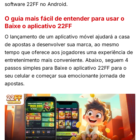
software 22FF no Android.
O guia mais fácil de entender para usar o
Baixe o aplicativo 22FF
O lançamento de um aplicativo móvel ajudará a casa
de apostas a desenvolver sua marca, ao mesmo
tempo que oferece aos jogadores uma experiência de
entretenimento mais conveniente. Abaixo, seguem 4
passos simples para Baixe o aplicativo 22FF para o
seu celular e começar sua emocionante jornada de
apostas.