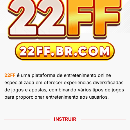
22FF
é uma plataforma de entretenimento online
especializada em oferecer experiências diversificadas
de jogos e apostas, combinando vários tipos de jogos
para proporcionar entretenimento aos usuários.
INSTRUIR