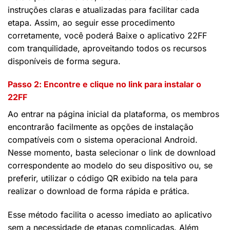
instruções claras e atualizadas para facilitar cada
etapa. Assim, ao seguir esse procedimento
corretamente, você poderá Baixe o aplicativo 22FF
com tranquilidade, aproveitando todos os recursos
disponíveis de forma segura.
Passo 2: Encontre e clique no link para instalar o
22FF
Ao entrar na página inicial da plataforma, os membros
encontrarão facilmente as opções de instalação
compatíveis com o sistema operacional Android.
Nesse momento, basta selecionar o link de download
correspondente ao modelo do seu dispositivo ou, se
preferir, utilizar o código QR exibido na tela para
realizar o download de forma rápida e prática.
Esse método facilita o acesso imediato ao aplicativo
sem a necessidade de etapas complicadas. Além