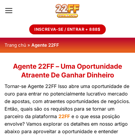
Skip
to
content
INSCREVA-SE / ENTRAR + 888$
Trang chủ
»
Agente 22FF
Agente 22FF – Uma Oportunidade
Atraente De Ganhar Dinheiro
Tornar-se Agente 22FF Isso abre uma oportunidade de
ouro para entrar no potencialmente lucrativo mercado
de apostas, com atraentes oportunidades de negócios.
Então, quais são os requisitos para se tornar um
parceiro da plataforma
22FF
e o que essa posição
envolve? Vamos explorar os detalhes em nosso artigo
abaixo para aproveitar a oportunidade e entender