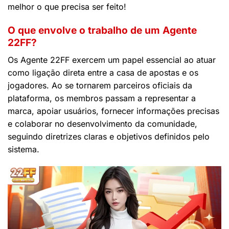
melhor o que precisa ser feito!
O que envolve o trabalho de um Agente
22FF?
Os Agente 22FF exercem um papel essencial ao atuar
como ligação direta entre a casa de apostas e os
jogadores. Ao se tornarem parceiros oficiais da
plataforma, os membros passam a representar a
marca, apoiar usuários, fornecer informações precisas
e colaborar no desenvolvimento da comunidade,
seguindo diretrizes claras e objetivos definidos pelo
sistema.