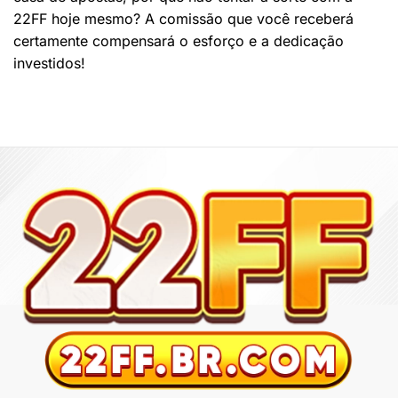
22FF hoje mesmo? A comissão que você receberá
certamente compensará o esforço e a dedicação
investidos!