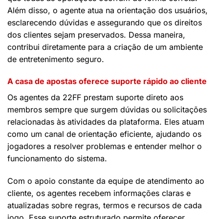
Além disso, o agente atua na orientação dos usuários,
esclarecendo dúvidas e assegurando que os direitos
dos clientes sejam preservados. Dessa maneira,
contribui diretamente para a criação de um ambiente
de entretenimento seguro.
A casa de apostas oferece suporte rápido ao cliente
Os agentes da 22FF prestam suporte direto aos
membros sempre que surgem dúvidas ou solicitações
relacionadas às atividades da plataforma. Eles atuam
como um canal de orientação eficiente, ajudando os
jogadores a resolver problemas e entender melhor o
funcionamento do sistema.
Com o apoio constante da equipe de atendimento ao
cliente, os agentes recebem informações claras e
atualizadas sobre regras, termos e recursos de cada
jogo. Esse suporte estruturado permite oferecer