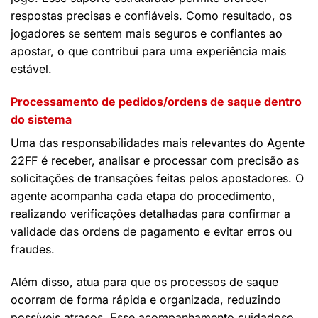
respostas precisas e confiáveis. Como resultado, os
jogadores se sentem mais seguros e confiantes ao
apostar, o que contribui para uma experiência mais
estável.
Processamento de pedidos/ordens de saque dentro
do sistema
Uma das responsabilidades mais relevantes do Agente
22FF é receber, analisar e processar com precisão as
solicitações de transações feitas pelos apostadores. O
agente acompanha cada etapa do procedimento,
realizando verificações detalhadas para confirmar a
validade das ordens de pagamento e evitar erros ou
fraudes.
Além disso, atua para que os processos de saque
ocorram de forma rápida e organizada, reduzindo
possíveis atrasos. Esse acompanhamento cuidadoso