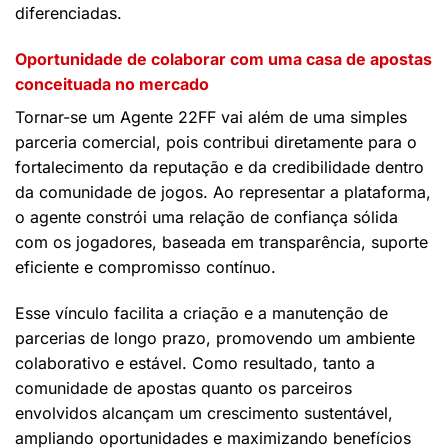
diferenciadas.
Oportunidade de colaborar com uma casa de apostas
conceituada no mercado
Tornar-se um Agente 22FF vai além de uma simples
parceria comercial, pois contribui diretamente para o
fortalecimento da reputação e da credibilidade dentro
da comunidade de jogos. Ao representar a plataforma,
o agente constrói uma relação de confiança sólida
com os jogadores, baseada em transparência, suporte
eficiente e compromisso contínuo.
Esse vínculo facilita a criação e a manutenção de
parcerias de longo prazo, promovendo um ambiente
colaborativo e estável. Como resultado, tanto a
comunidade de apostas quanto os parceiros
envolvidos alcançam um crescimento sustentável,
ampliando oportunidades e maximizando benefícios