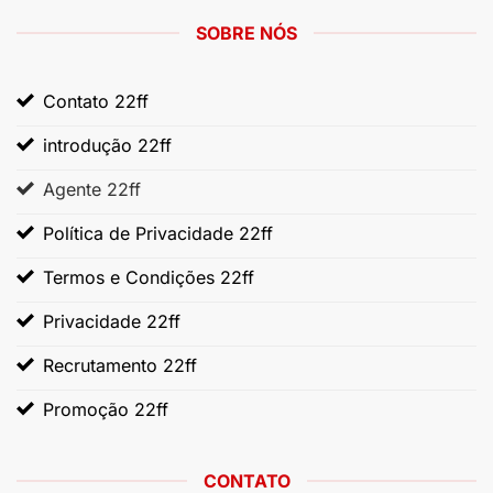
SOBRE NÓS
Contato 22ff
introdução 22ff
Agente 22ff
Política de Privacidade 22ff
Termos e Condições 22ff
Privacidade 22ff
Recrutamento 22ff
Promoção 22ff
CONTATO