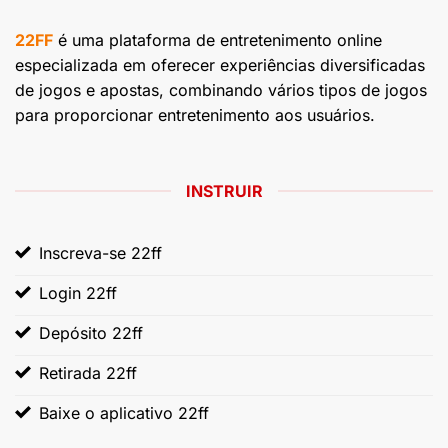
22FF
é uma plataforma de entretenimento online
especializada em oferecer experiências diversificadas
de jogos e apostas, combinando vários tipos de jogos
para proporcionar entretenimento aos usuários.
INSTRUIR
Inscreva-se 22ff
Login 22ff
Depósito 22ff
Retirada 22ff
Baixe o aplicativo 22ff