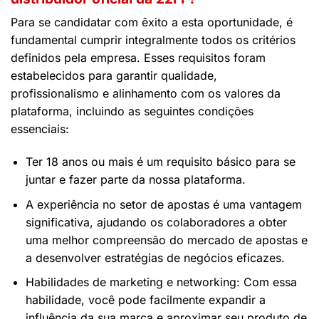
Para se candidatar com êxito a esta oportunidade, é
fundamental cumprir integralmente todos os critérios
definidos pela empresa. Esses requisitos foram
estabelecidos para garantir qualidade,
profissionalismo e alinhamento com os valores da
plataforma, incluindo as seguintes condições
essenciais:
Ter 18 anos ou mais é um requisito básico para se
juntar e fazer parte da nossa plataforma.
A experiência no setor de apostas é uma vantagem
significativa, ajudando os colaboradores a obter
uma melhor compreensão do mercado de apostas e
a desenvolver estratégias de negócios eficazes.
Habilidades de marketing e networking: Com essa
habilidade, você pode facilmente expandir a
influência da sua marca e aproximar seu produto de