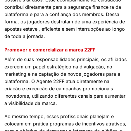
contribui diretamente para a segurança financeira da
plataforma e para a confiança dos membros. Dessa
forma, os jogadores desfrutam de uma experiência de
apostas estável, eficiente e sem interrupções ao longo
de toda a jornada.
Promover e comercializar a marca 22FF
Além de suas responsabilidades principais, os afiliados
exercem um papel estratégico na divulgação, no
marketing e na captação de novos jogadores para a
plataforma. O Agente 22FF atua diretamente na
criação e execução de campanhas promocionais
inovadoras, utilizando diferentes canais para aumentar
a visibilidade da marca.
Ao mesmo tempo, esses profissionais planejam e
colocam em prática programas de incentivos atrativos,