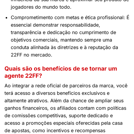
jogadores do mundo todo.
Comprometimento com metas e ética profissional: É
essencial demonstrar responsabilidade,
transparência e dedicação no cumprimento de
objetivos comerciais, mantendo sempre uma
conduta alinhada às diretrizes e à reputação da
22FF no mercado.
Quais são os benefícios de se tornar um
agente 22FF?
Ao integrar a rede oficial de parceiros da marca, você
terá acesso a diversos benefícios exclusivos e
altamente atrativos. Além da chance de ampliar seus
ganhos financeiros, os afiliados contam com políticas
de comissões competitivas, suporte dedicado e
acesso a promoções especiais oferecidas pela casa
de apostas, como incentivos e recompensas