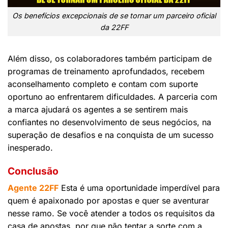
Os benefícios excepcionais de se tornar um parceiro oficial
da 22FF
Além disso, os colaboradores também participam de
programas de treinamento aprofundados, recebem
aconselhamento completo e contam com suporte
oportuno ao enfrentarem dificuldades. A parceria com
a marca ajudará os agentes a se sentirem mais
confiantes no desenvolvimento de seus negócios, na
superação de desafios e na conquista de um sucesso
inesperado.
Conclusão
Agente 22FF
Esta é uma oportunidade imperdível para
quem é apaixonado por apostas e quer se aventurar
nesse ramo. Se você atender a todos os requisitos da
casa de apostas, por que não tentar a sorte com a