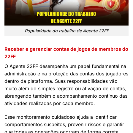
Popularidade do trabalho de Agente 22FF
Receber e gerenciar contas de jogos de membros do
22FF
O Agente 22FF desempenha um papel fundamental na
administração e na proteção das contas dos jogadores
dentro da plataforma. Suas responsabilidades vão
muito além do simples registro ou ativação de contas,
abrangendo também o acompanhamento contínuo das
atividades realizadas por cada membro.
Esse monitoramento cuidadoso ajuda a identificar
comportamentos suspeitos, prevenir riscos e garantir
que todas as operações ocorram de forma correta.