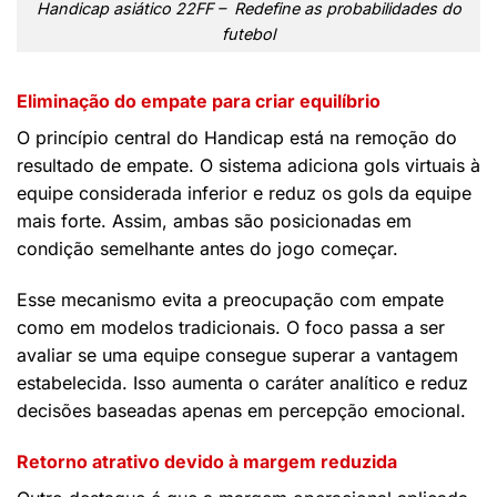
Handicap asiático 22FF – Redefine as probabilidades do
futebol
Eliminação do empate para criar equilíbrio
O princípio central do Handicap está na remoção do
resultado de empate. O sistema adiciona gols virtuais à
equipe considerada inferior e reduz os gols da equipe
mais forte. Assim, ambas são posicionadas em
condição semelhante antes do jogo começar.
Esse mecanismo evita a preocupação com empate
como em modelos tradicionais. O foco passa a ser
avaliar se uma equipe consegue superar a vantagem
estabelecida. Isso aumenta o caráter analítico e reduz
decisões baseadas apenas em percepção emocional.
Retorno atrativo devido à margem reduzida