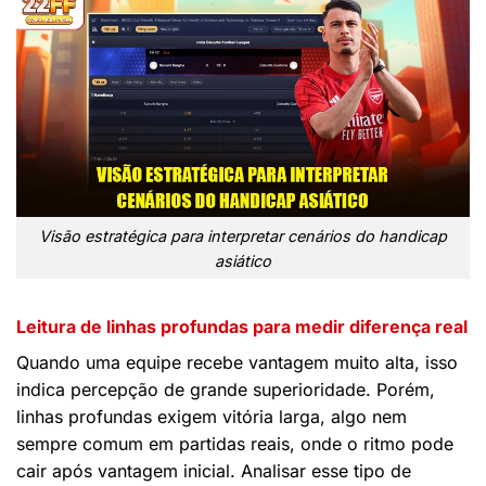
Visão estratégica para interpretar cenários do handicap
asiático
Leitura de linhas profundas para medir diferença real
Quando uma equipe recebe vantagem muito alta, isso
indica percepção de grande superioridade. Porém,
linhas profundas exigem vitória larga, algo nem
sempre comum em partidas reais, onde o ritmo pode
cair após vantagem inicial. Analisar esse tipo de