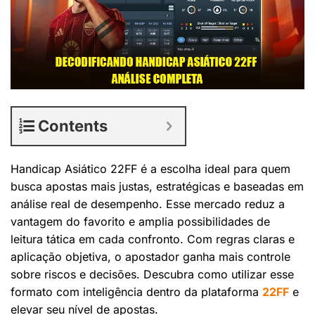
Contents
Handicap Asiático 22FF é a escolha ideal para quem
busca apostas mais justas, estratégicas e baseadas em
análise real de desempenho. Esse mercado reduz a
vantagem do favorito e amplia possibilidades de
leitura tática em cada confronto. Com regras claras e
aplicação objetiva, o apostador ganha mais controle
sobre riscos e decisões. Descubra como utilizar esse
formato com inteligência dentro da plataforma
22FF
e
elevar seu nível de apostas.