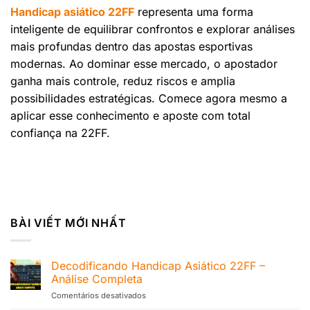
Handicap asiático 22FF
representa uma forma
inteligente de equilibrar confrontos e explorar análises
mais profundas dentro das apostas esportivas
modernas. Ao dominar esse mercado, o apostador
ganha mais controle, reduz riscos e amplia
possibilidades estratégicas. Comece agora mesmo a
aplicar esse conhecimento e aposte com total
confiança na 22FF.
BÀI VIẾT MỚI NHẤT
Decodificando Handicap Asiático 22FF –
Análise Completa
Comentários desativados
em
Decodificando