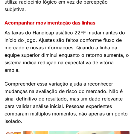
utiliza raciocínio lógico em vez de percepção
subjetiva.
Acompanhar movimentação das linhas
As taxas do Handicap asiático 22FF mudam antes do
início do jogo. Ajustes são feitos conforme fluxo de
mercado e novas informações. Quando a linha da
equipe superior diminui enquanto o retorno aumenta, o
sistema indica redução na expectativa de vitória
ampla.
Compreender essa variação ajuda a reconhecer
mudanças na avaliação de risco do mercado. Não é
sinal definitivo de resultado, mas um dado relevante
para validar análise inicial. Pessoas experientes
comparam múltiplos momentos, não apenas um ponto
isolado.