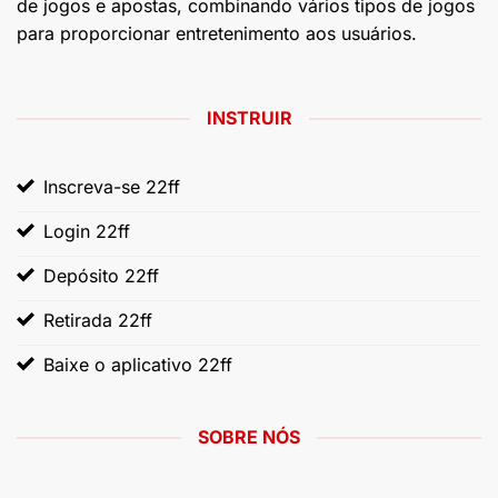
de jogos e apostas, combinando vários tipos de jogos
para proporcionar entretenimento aos usuários.
INSTRUIR
Inscreva-se 22ff
Login 22ff
Depósito 22ff
Retirada 22ff
Baixe o aplicativo 22ff
SOBRE NÓS