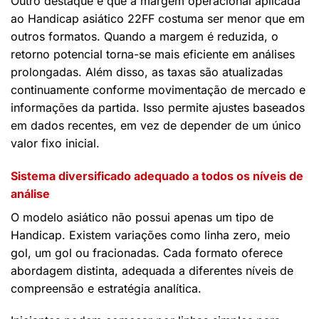
Outro destaque é que a margem operacional aplicada
ao Handicap asiático 22FF costuma ser menor que em
outros formatos. Quando a margem é reduzida, o
retorno potencial torna-se mais eficiente em análises
prolongadas. Além disso, as taxas são atualizadas
continuamente conforme movimentação de mercado e
informações da partida. Isso permite ajustes baseados
em dados recentes, em vez de depender de um único
valor fixo inicial.
Sistema diversificado adequado a todos os níveis de
análise
O modelo asiático não possui apenas um tipo de
Handicap. Existem variações como linha zero, meio
gol, um gol ou fracionadas. Cada formato oferece
abordagem distinta, adequada a diferentes níveis de
compreensão e estratégia analítica.