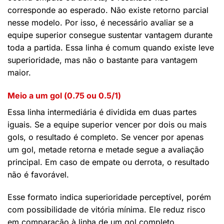
corresponde ao esperado. Não existe retorno parcial
nesse modelo. Por isso, é necessário avaliar se a
equipe superior consegue sustentar vantagem durante
toda a partida. Essa linha é comum quando existe leve
superioridade, mas não o bastante para vantagem
maior.
Meio a um gol (0.75 ou 0.5/1)
Essa linha intermediária é dividida em duas partes
iguais. Se a equipe superior vencer por dois ou mais
gols, o resultado é completo. Se vencer por apenas
um gol, metade retorna e metade segue a avaliação
principal. Em caso de empate ou derrota, o resultado
não é favorável.
Esse formato indica superioridade perceptível, porém
com possibilidade de vitória mínima. Ele reduz risco
em comparação à linha de um gol completo,