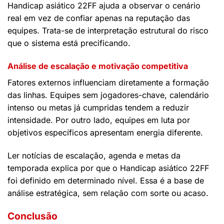
Handicap asiático 22FF ajuda a observar o cenário
real em vez de confiar apenas na reputação das
equipes. Trata-se de interpretação estrutural do risco
que o sistema está precificando.
Análise de escalação e motivação competitiva
Fatores externos influenciam diretamente a formação
das linhas. Equipes sem jogadores-chave, calendário
intenso ou metas já cumpridas tendem a reduzir
intensidade. Por outro lado, equipes em luta por
objetivos específicos apresentam energia diferente.
Ler notícias de escalação, agenda e metas da
temporada explica por que o Handicap asiático 22FF
foi definido em determinado nível. Essa é a base de
análise estratégica, sem relação com sorte ou acaso.
Conclusão