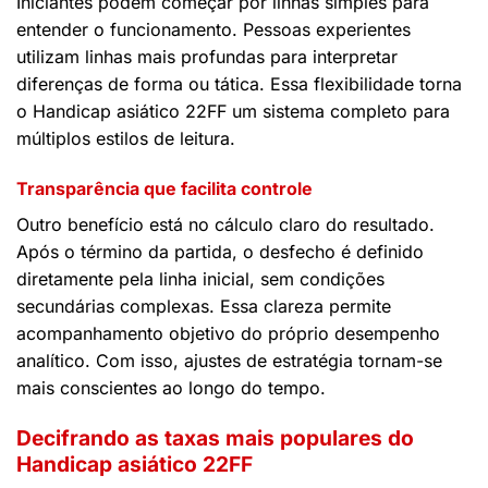
Iniciantes podem começar por linhas simples para
entender o funcionamento. Pessoas experientes
utilizam linhas mais profundas para interpretar
diferenças de forma ou tática. Essa flexibilidade torna
o Handicap asiático 22FF um sistema completo para
múltiplos estilos de leitura.
Transparência que facilita controle
Outro benefício está no cálculo claro do resultado.
Após o término da partida, o desfecho é definido
diretamente pela linha inicial, sem condições
secundárias complexas. Essa clareza permite
acompanhamento objetivo do próprio desempenho
analítico. Com isso, ajustes de estratégia tornam-se
mais conscientes ao longo do tempo.
Decifrando as taxas mais populares do
Handicap asiático 22FF