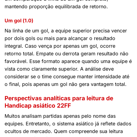
mantendo proporção equilibrada de retorno.
Um gol (1.0)
Na linha de um gol, a equipe superior precisa vencer
por dois gols ou mais para alcançar o resultado
integral. Caso vença por apenas um gol, ocorre
retorno total. Empate ou derrota geram resultado não
favorável. Esse formato aparece quando uma equipe é
vista como claramente superior. A análise deve
considerar se o time consegue manter intensidade até
o final, pois apenas um gol não gera vantagem total.
Perspectivas analíticas para leitura de
Handicap asiático 22FF
Muitos analisam partidas apenas pelo nome das
equipes. Entretanto, o sistema asiático já reflete dados
ocultos de mercado. Quem compreende sua leitura