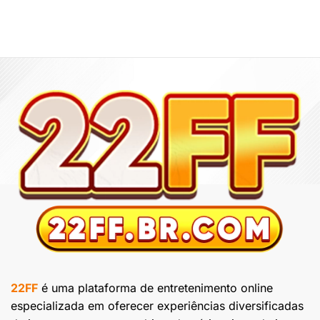
Palácio
Do
Dragão
22FF
é uma plataforma de entretenimento online
especializada em oferecer experiências diversificadas