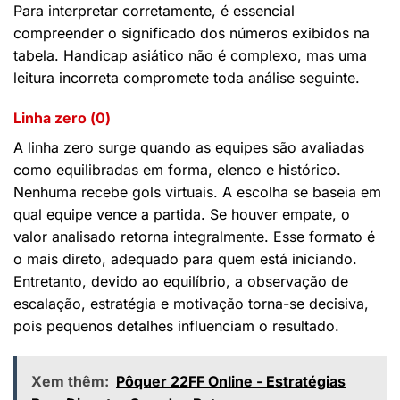
Para interpretar corretamente, é essencial
compreender o significado dos números exibidos na
tabela. Handicap asiático não é complexo, mas uma
leitura incorreta compromete toda análise seguinte.
Linha zero (0)
A linha zero surge quando as equipes são avaliadas
como equilibradas em forma, elenco e histórico.
Nenhuma recebe gols virtuais. A escolha se baseia em
qual equipe vence a partida. Se houver empate, o
valor analisado retorna integralmente. Esse formato é
o mais direto, adequado para quem está iniciando.
Entretanto, devido ao equilíbrio, a observação de
escalação, estratégia e motivação torna-se decisiva,
pois pequenos detalhes influenciam o resultado.
Xem thêm:
Pôquer 22FF Online - Estratégias