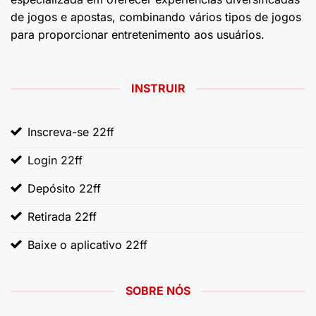
de jogos e apostas, combinando vários tipos de jogos
para proporcionar entretenimento aos usuários.
INSTRUIR
Inscreva-se 22ff
Login 22ff
Depósito 22ff
Retirada 22ff
Baixe o aplicativo 22ff
SOBRE NÓS