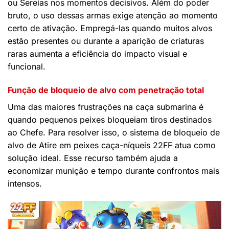
ou Sereias nos momentos decisivos. Além do poder
bruto, o uso dessas armas exige atenção ao momento
certo de ativação. Empregá-las quando muitos alvos
estão presentes ou durante a aparição de criaturas
raras aumenta a eficiência do impacto visual e
funcional.
Função de bloqueio de alvo com penetração total
Uma das maiores frustrações na caça submarina é
quando pequenos peixes bloqueiam tiros destinados
ao Chefe. Para resolver isso, o sistema de bloqueio de
alvo de Atire em peixes caça-níqueis 22FF atua como
solução ideal. Esse recurso também ajuda a
economizar munição e tempo durante confrontos mais
intensos.