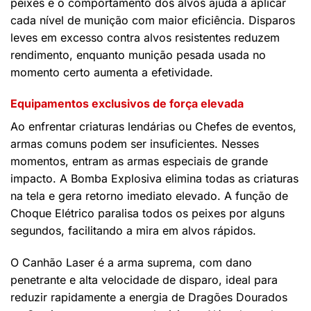
peixes e o comportamento dos alvos ajuda a aplicar
cada nível de munição com maior eficiência. Disparos
leves em excesso contra alvos resistentes reduzem
rendimento, enquanto munição pesada usada no
momento certo aumenta a efetividade.
Equipamentos exclusivos de força elevada
Ao enfrentar criaturas lendárias ou Chefes de eventos,
armas comuns podem ser insuficientes. Nesses
momentos, entram as armas especiais de grande
impacto. A Bomba Explosiva elimina todas as criaturas
na tela e gera retorno imediato elevado. A função de
Choque Elétrico paralisa todos os peixes por alguns
segundos, facilitando a mira em alvos rápidos.
O Canhão Laser é a arma suprema, com dano
penetrante e alta velocidade de disparo, ideal para
reduzir rapidamente a energia de Dragões Dourados