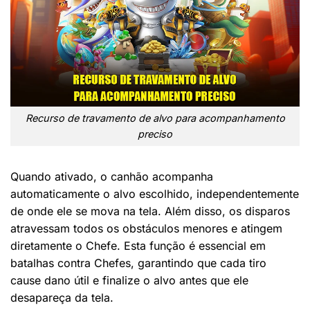
Recurso de travamento de alvo para acompanhamento
preciso
Quando ativado, o canhão acompanha
automaticamente o alvo escolhido, independentemente
de onde ele se mova na tela. Além disso, os disparos
atravessam todos os obstáculos menores e atingem
diretamente o Chefe. Esta função é essencial em
batalhas contra Chefes, garantindo que cada tiro
cause dano útil e finalize o alvo antes que ele
desapareça da tela.