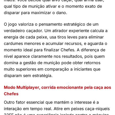
qual tipo de munição ativar e o momento exato de
disparar para maximizar o dano.
O jogo valoriza o pensamento estratégico de um
verdadeiro caçador. Um atirador experiente calcula a
energia de cada peixe, usa tiros leves para eliminar
cardumes menores e acumular recursos, e aguarda o
momento ideal para finalizar Chefes. A diferença de
nível aparece claramente nos resultados, pois quem
domina a gestão de munição pode obter retornos
muito superiores em comparação a iniciantes que
disparam sem estratégia.
Modo Multiplayer, corrida emocionante pela caça aos
Chefes
Outro fator essencial que mantém o interesse é a
interação em tempo real. Atire em peixes caça-níqueis