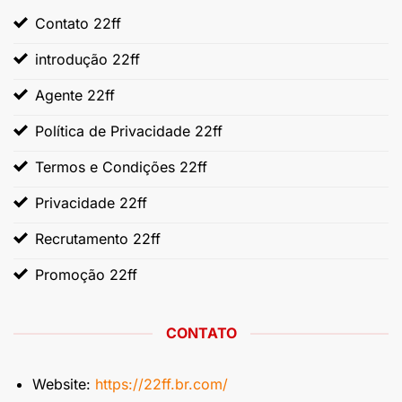
Contato 22ff
introdução 22ff
Agente 22ff
Política de Privacidade 22ff
Termos e Condições 22ff
Privacidade 22ff
Recrutamento 22ff
Promoção 22ff
CONTATO
Website:
https://22ff.br.com/