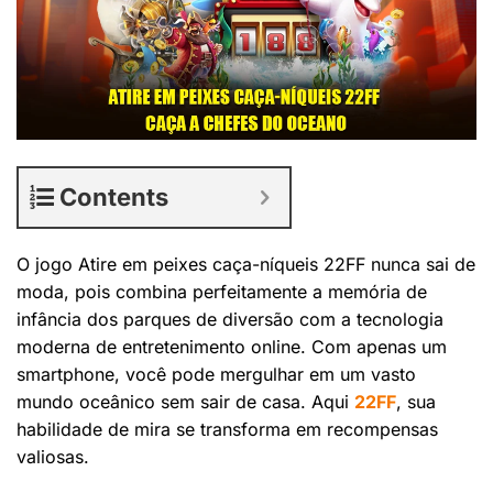
Contents
O jogo Atire em peixes caça-níqueis 22FF nunca sai de
moda, pois combina perfeitamente a memória de
infância dos parques de diversão com a tecnologia
moderna de entretenimento online. Com apenas um
smartphone, você pode mergulhar em um vasto
mundo oceânico sem sair de casa. Aqui
22FF
, sua
habilidade de mira se transforma em recompensas
valiosas.