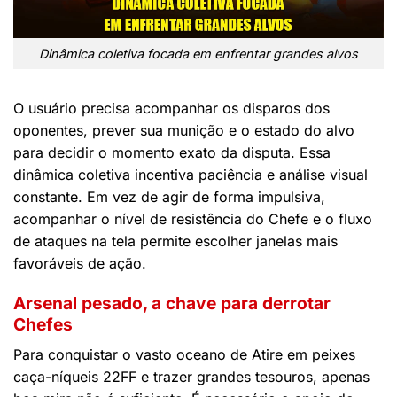
Dinâmica coletiva focada em enfrentar grandes alvos
O usuário precisa acompanhar os disparos dos
oponentes, prever sua munição e o estado do alvo
para decidir o momento exato da disputa. Essa
dinâmica coletiva incentiva paciência e análise visual
constante. Em vez de agir de forma impulsiva,
acompanhar o nível de resistência do Chefe e o fluxo
de ataques na tela permite escolher janelas mais
favoráveis de ação.
Arsenal pesado, a chave para derrotar
Chefes
Para conquistar o vasto oceano de Atire em peixes
caça-níqueis 22FF e trazer grandes tesouros, apenas